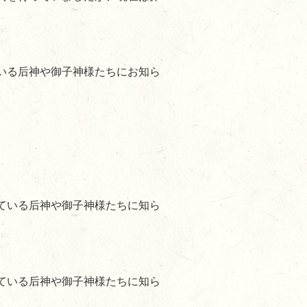
いる后神や御子神様たちにお知ら
ている后神や御子神様たちに知ら
ている后神や御子神様たちに知ら