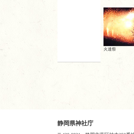
火達祭
静岡県神社庁