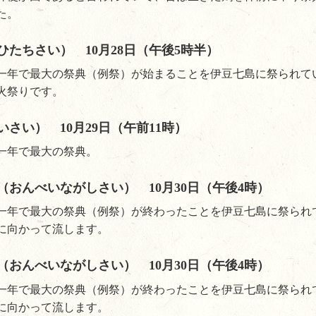
た。
ひたちさい） 10月28日（午後5時半）
一年で最大の祭典（例祭）が始まることを伊豆七島に祭られて
火祭りです。
いさい） 10月29日（午前11時）
一年で最大の祭典。
（おんべいながしさい） 10月30日（午後4時）
一年で最大の祭典（例祭）が終わったことを伊豆七島に祭られ
に向かって流します。
（おんべいながしさい） 10月30日（午後4時）
一年で最大の祭典（例祭）が終わったことを伊豆七島に祭られ
に向かって流します。